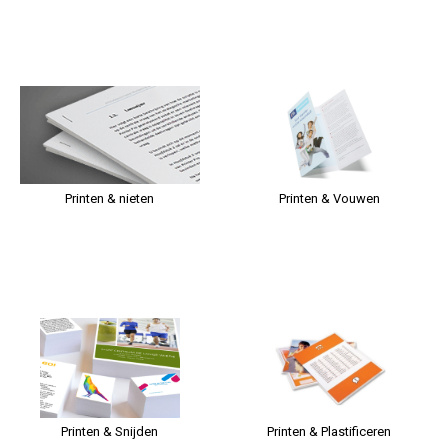
Printen & nieten
Printen & Vouwen
Printen & Snijden
Printen & Plastificeren