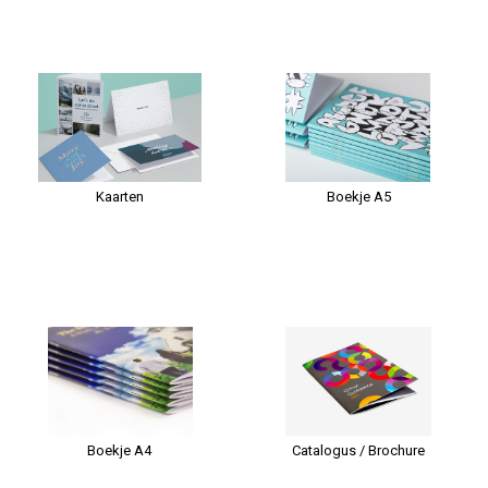
Kaarten
Boekje A5
Boekje A4
Catalogus / Brochure