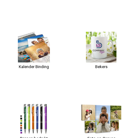
Kalender Binding
Bekers